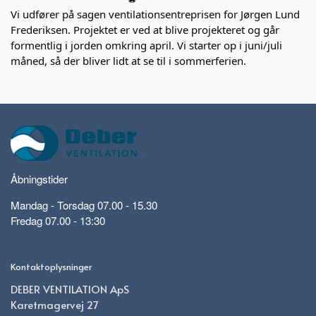
Vi udfører på sagen ventilationsentreprisen for Jørgen Lund
Frederiksen. Projektet er ved at blive projekteret og går
formentlig i jorden omkring april. Vi starter op i juni/juli
måned, så der bliver lidt at se til i sommerferien.
Åbningstider
Mandag - Torsdag 07.00 - 15.30
Fredag 07.00 - 13:30
Kontaktoplysninger
DEBER VENTILATION ApS
Karetmagervej 27