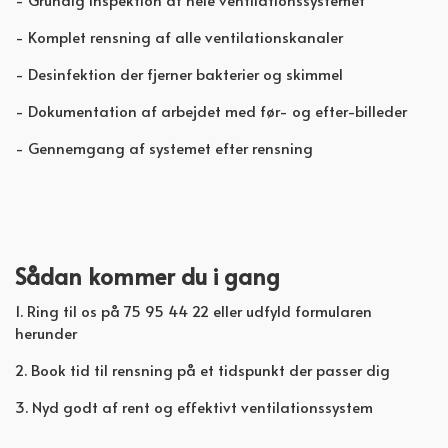
- Komplet rensning af alle ventilationskanaler
- Desinfektion der fjerner bakterier og skimmel
- Dokumentation af arbejdet med før- og efter-billeder
- Gennemgang af systemet efter rensning
Sådan kommer du i gang
1. Ring til os på 75 95 44 22 eller udfyld formularen
herunder
2. Book tid til rensning på et tidspunkt der passer dig
3. Nyd godt af rent og effektivt ventilationssystem