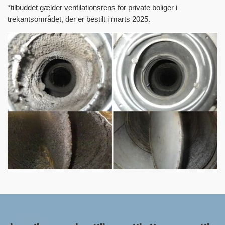
*tilbuddet gælder ventilationsrens for private boliger i
trekantsområdet, der er bestilt i marts 2025.