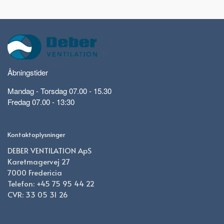
Åbningstider
Mandag - Torsdag 07.00 - 15.30
Fredag 07.00 - 13:30
Kontaktoplysninger
DEBER VENTILATION ApS
Karetmagervej 27
7000 Fredericia
Telefon: +45 75 95 44 22
CVR: 33 05 31 26