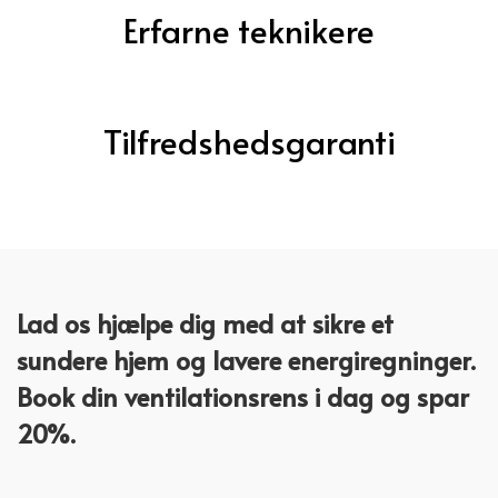
Erfarne teknikere
Tilfredshedsgaranti
Lad os hjælpe dig med at sikre et
sundere hjem og lavere energiregninger.
Book din ventilationsrens i dag og spar
20%.