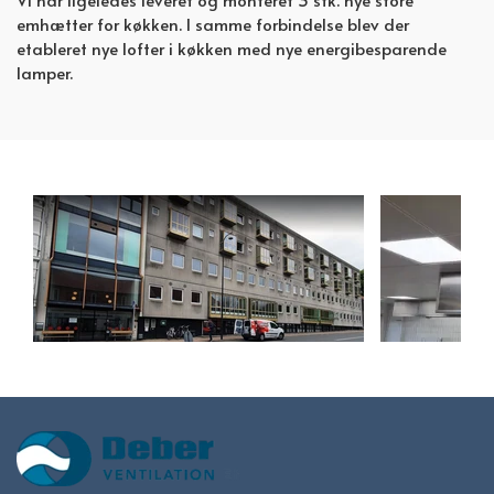
emhætter for køkken. I samme forbindelse blev der
etableret nye lofter i køkken med nye energibesparende
lamper.